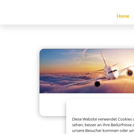
Home
Charterflug
Diese Website verwendet Cookies u
sehen, besser an Ihre Bedürfnisse
unsere Besucher kommen oder um u