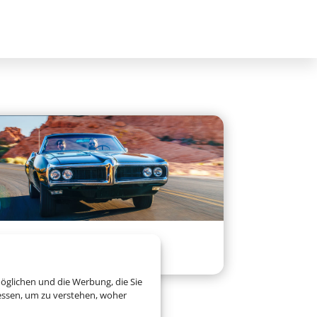
Mietwagen
öglichen und die Werbung, die Sie
essen, um zu verstehen, woher