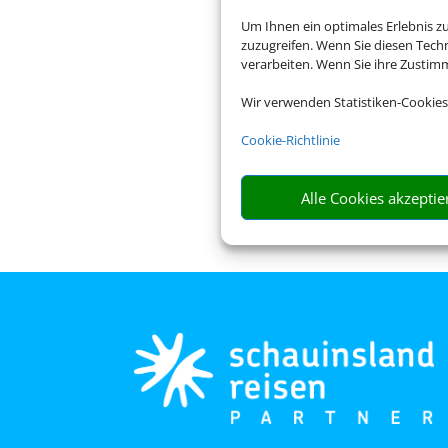
Um Ihnen ein optimales Erlebnis z
zuzugreifen. Wenn Sie diesen Tech
verarbeiten. Wenn Sie ihre Zusti
Wir verwenden Statistiken-Cookies
Cookie-Richtlinie
Alle Cookies akzeptie