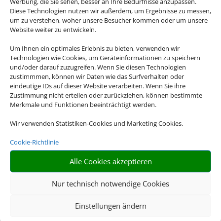
Werbung, die Sie sehen, besser an Ihre Bedürfnisse anzupassen.
Diese Technologien nutzen wir außerdem, um Ergebnisse zu messen,
um zu verstehen, woher unsere Besucher kommen oder um unsere
Website weiter zu entwickeln.
Um Ihnen ein optimales Erlebnis zu bieten, verwenden wir
Technologien wie Cookies, um Geräteinformationen zu speichern
und/oder darauf zuzugreifen. Wenn Sie diesen Technologien
zustimmmen, können wir Daten wie das Surfverhalten oder
eindeutige IDs auf dieser Website verarbeiten. Wenn Sie ihre
Zustimmung nicht erteilen oder zurückziehen, können bestimmte
Merkmale und Funktionen beeinträchtigt werden.
Wir verwenden Statistiken-Cookies und Marketing Cookies.
Cookie-Richtlinie
Alle Cookies akzeptieren
Nur technisch notwendige Cookies
Einstellungen ändern