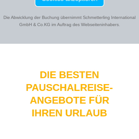
Die Abwicklung der Buchung übernimmt Schmetterling International
GmbH & Co.KG im Auftrag des Webseiteninhabers.
DIE BESTEN
PAUSCHALREISE-
ANGEBOTE FÜR
IHREN URLAUB