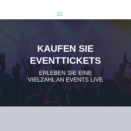
KAUFEN SIE
EVENTTICKETS
ERLEBEN SIE EINE
VIELZAHL AN EVENTS LIVE