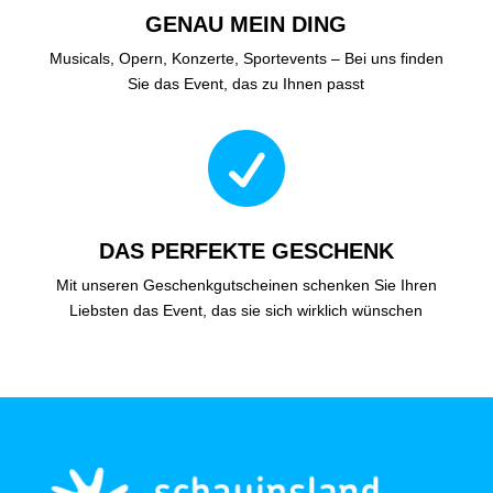
GENAU MEIN DING
Musicals, Opern, Konzerte, Sportevents – Bei uns finden
Sie das Event, das zu Ihnen passt

DAS PERFEKTE GESCHENK
Mit unseren Geschenkgutscheinen schenken Sie Ihren
Liebsten das Event, das sie sich wirklich wünschen