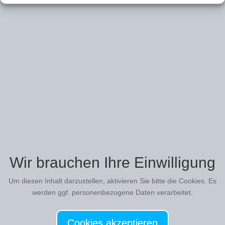
Wir brauchen Ihre Einwilligung
Um diesen Inhalt darzustellen, aktivieren Sie bitte die Cookies. Es
werden ggf. personenbezogene Daten verarbeitet.
Cookies akzeptieren