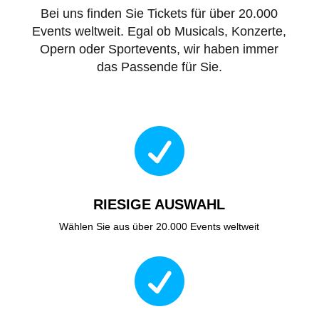
Bei uns finden Sie Tickets für über 20.000
Events weltweit. Egal ob Musicals, Konzerte,
Opern oder Sportevents, wir haben immer
das Passende für Sie.

RIESIGE AUSWAHL
Wählen Sie aus über 20.000 Events weltweit
