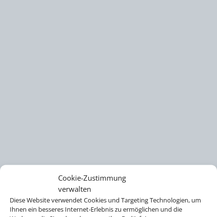
Cookie-Zustimmung
verwalten
Diese Website verwendet Cookies und Targeting Technologien, um
Ihnen ein besseres Internet-Erlebnis zu ermöglichen und die